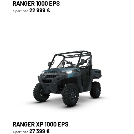
RANGER 1000 EPS
22 999 €
A partir de
RANGER XP 1000 EPS
27 399 €
A partir de