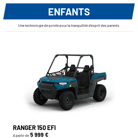
ENFANTS
Une technologie de pointe pour la tranquillité d'esprit des parents.
RANGER 150 EFI
5 999 €
A partir de