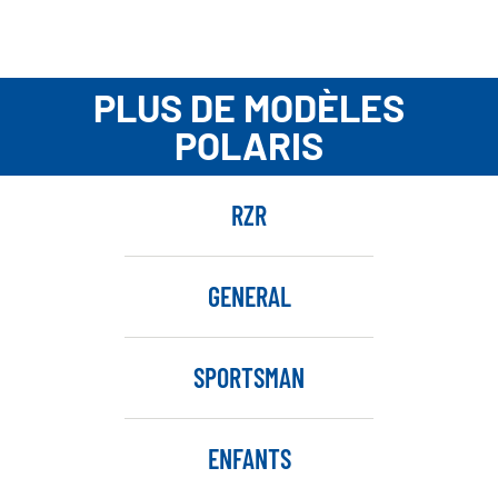
PLUS DE MODÈLES
POLARIS
RZR
GENERAL
SPORTSMAN
ENFANTS