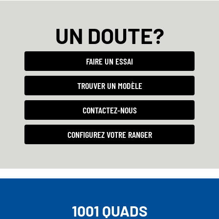
UN DOUTE?
FAIRE UN ESSAI
TROUVER UN MODÈLE
CONTACTEZ-NOUS
CONFIGUREZ VOTRE RANGER
1001 QUADS