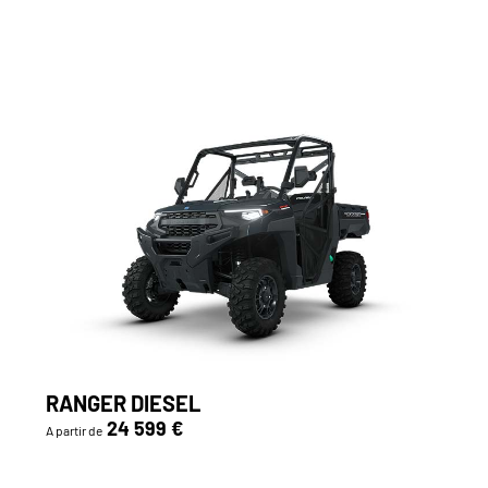
RANGER DIESEL
24 599 €
A partir de