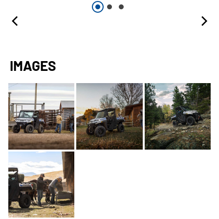
IMAGES