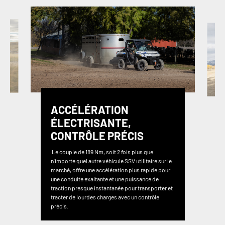
ACCÉLÉRATION
ÉLECTRISANTE,
CONTRÔLE PRÉCIS
Le couple de 189 Nm, soit 2 fois plus que
n'importe quel autre véhicule SSV utilitaire sur le
marché, offre une accélération plus rapide pour
une conduite exaltante et une puissance de
traction presque instantanée pour transporter et
tracter de lourdes charges avec un contrôle
précis.