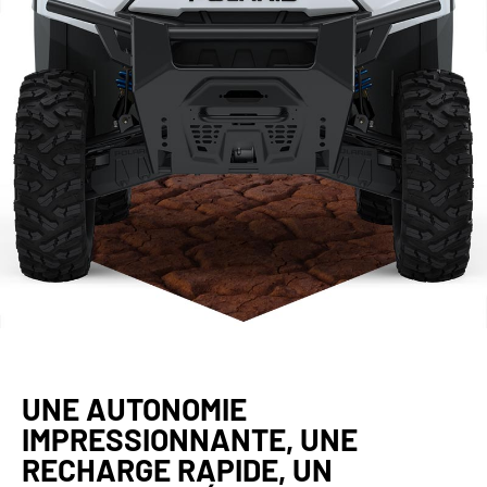
UNE AUTONOMIE
IMPRESSIONNANTE, UNE
RECHARGE RAPIDE, UN