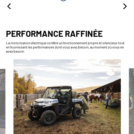
PERFORMANCE RAFFINÉE
La motorisation électrique confère un fonctionnement propre et silencieux tout
en fournissant les performances dont vous avez besoin, au moment où vous en
avez besoin.