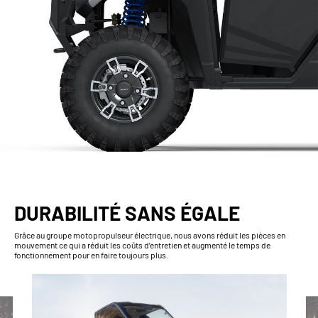
DURABILITÉ SANS ÉGALE
Grâce au groupe motopropulseur électrique, nous avons réduit les pièces en
mouvement ce qui a réduit les coûts d’entretien et augmenté le temps de
fonctionnement pour en faire toujours plus.