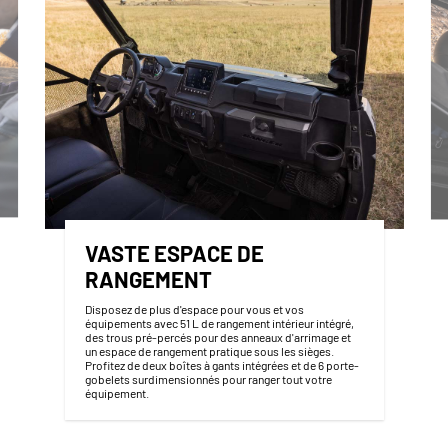
VASTE ESPACE DE
RANGEMENT
Disposez de plus d'espace pour vous et vos
équipements avec 51 L de rangement intérieur intégré,
des trous pré-percés pour des anneaux d'arrimage et
un espace de rangement pratique sous les sièges.
Profitez de deux boîtes à gants intégrées et de 6 porte-
gobelets surdimensionnés pour ranger tout votre
équipement.