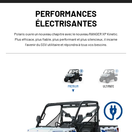
PERFORMANCES
ÉLECTRISANTES
Polaris ouvre un nouveau chapitre avec le nouveau RANGER XP Kinetic.
Plus efficace, plus fiable, plus performant et plus silencieux, il incarne
l’avenir du SSV utilitaire et répondra à tous vos besoins.
PREMIUM
ULTIMATE