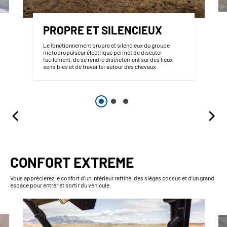
PROPRE ET SILENCIEUX
Le fonctionnement propre et silencieux du groupe
motopropulseur électrique permet de discuter
facilement, de se rendre discrètement sur des lieux
sensibles et de travailler autour des chevaux.
CONFORT EXTREME
Vous apprécierez le confort d'un intérieur raffiné, des sièges cossus et d’un grand
espace pour entrer et sortir du véhicule.