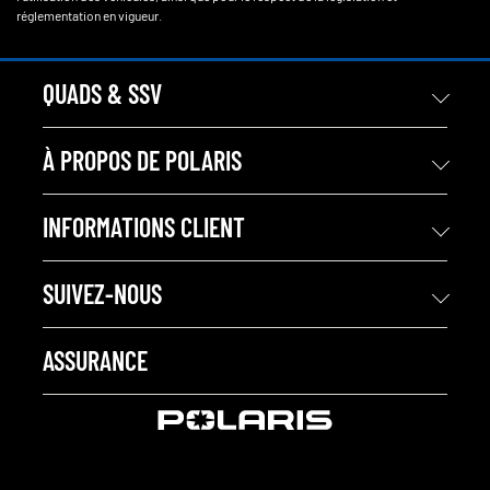
réglementation en vigueur.
QUADS & SSV
À PROPOS DE POLARIS
INFORMATIONS CLIENT
SUIVEZ-NOUS
ASSURANCE