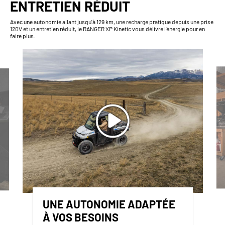
ENTRETIEN RÉDUIT
Avec une autonomie allant jusqu'à 129 km, une recharge pratique depuis une prise
120V et un entretien réduit, le RANGER XP Kinetic vous délivre l'énergie pour en
faire plus.
UNE AUTONOMIE ADAPTÉE
À VOS BESOINS