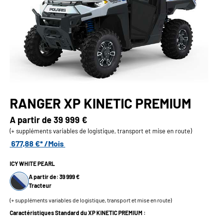
RANGER XP KINETIC PREMIUM
A partir de
39 999 €
(+ suppléments variables de logistique, transport et mise en route)
677,88 €* /Mois
ICY WHITE PEARL
A partir de: 39 999 €
Tracteur
(+ suppléments variables de logistique, transport et mise en route)
Caractéristiques Standard du XP KINETIC PREMIUM :