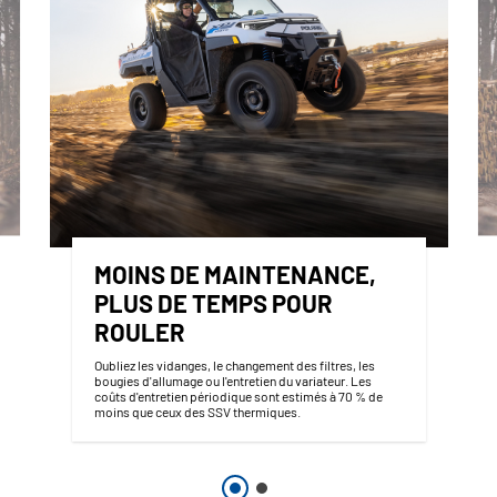
MOINS DE MAINTENANCE,
PLUS DE TEMPS POUR
ROULER
Oubliez les vidanges, le changement des filtres, les
bougies d'allumage ou l'entretien du variateur. Les
coûts d'entretien périodique sont estimés à 70 % de
moins que ceux des SSV thermiques.