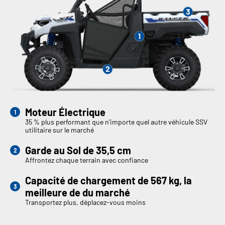
Moteur Électrique
35 % plus performant que n'importe quel autre véhicule SSV
utilitaire sur le marché
Garde au Sol de 35,5 cm
Affrontez chaque terrain avec confiance
Capacité de chargement de 567 kg, la
meilleure de du marché
Transportez plus, déplacez-vous moins