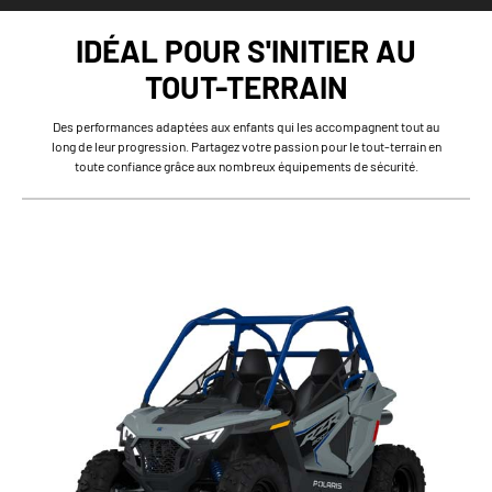
IDÉAL POUR S'INITIER AU
TOUT-TERRAIN
Des performances adaptées aux enfants qui les accompagnent tout au
long de leur progression. Partagez votre passion pour le tout-terrain en
toute confiance grâce aux nombreux équipements de sécurité.