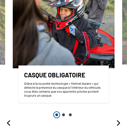
CASQUE OBLIGATOIRE
Grâce à la nouvelle technologie « Helmet Aware » qui
détecte la présence du casque à l’intérieur du véhicule,
vous êtes certains que vos apprentis pilotes portent
toujours un casque.