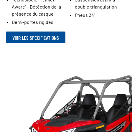
Aware" - Détéction de la
double triangulation
présence du casque
Pneus 24"
Demi-portes rigides
VOIR LES SPÉCIFICATIONS