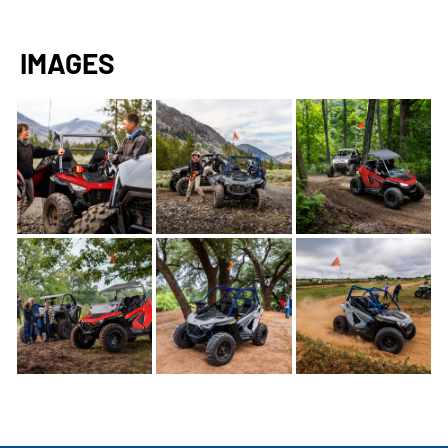
IMAGES