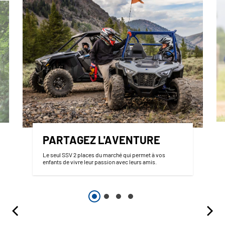
PARTAGEZ L'AVENTURE
Le seul SSV 2 places du marché qui permet à vos
enfants de vivre leur passion avec leurs amis.