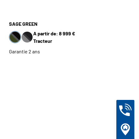
SAGE GREEN
A partir de: 8 999 €
Tracteur
Garantie 2 ans