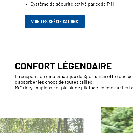
Système de sécurité activé par code PIN
VOIR LES SPÉCIFICATIONS
CONFORT LÉGENDAIRE
La suspension emblématique du Sportsman offre une cond
d’absorber les chocs de toutes tailles.
Maîtrise, souplesse et plaisir de pilotage, même sur les t