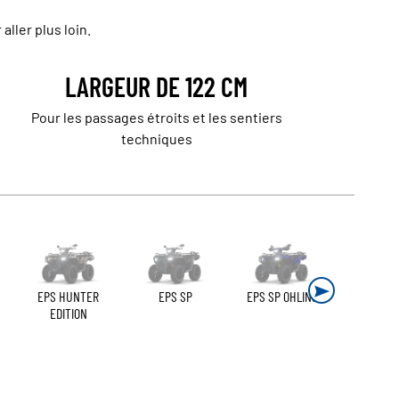
ller plus loin.
LARGEUR DE 122 CM
Pour les passages étroits et les sentiers
techniques
EPS HUNTER
EPS SP
EPS SP OHLINS
EDITION