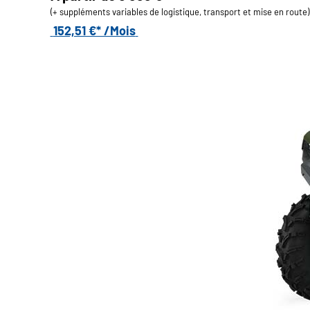
(+ suppléments variables de logistique, transport et mise en route)
152,51 €* /Mois