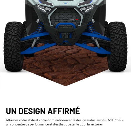
UN DESIGN AFFIRMÉ
Affirmez votre style et votre domination avec le design audacieux du RZR Pro R –
un concentré de performance et d’esthétique taillé pour la victoire.