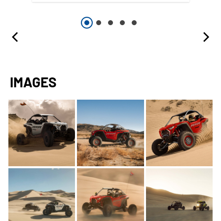
IMAGES