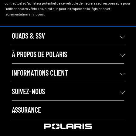
contractuel et l'acheteur potentiel de ce véhicule demeurera seul responsable pour
l'utilisation des véhicules, ainsi que pour le respect de la législation et
réglementation en vigueur.
QUADS & SSV
À PROPOS DE POLARIS
INFORMATIONS CLIENT
SUIVEZ-NOUS
ASSURANCE