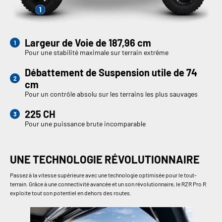
Largeur de Voie de 187,96 cm
Pour une stabilité maximale sur terrain extrême
Débattement de Suspension utile de 74
cm
Pour un contrôle absolu sur les terrains les plus sauvages
225 CH
Pour une puissance brute incomparable
UNE TECHNOLOGIE RÉVOLUTIONNAIRE
Passez à la vitesse supérieure avec une technologie optimisée pour le tout-
terrain. Grâce à une connectivité avancée et un son révolutionnaire, le RZR Pro R
exploite tout son potentiel en dehors des routes.