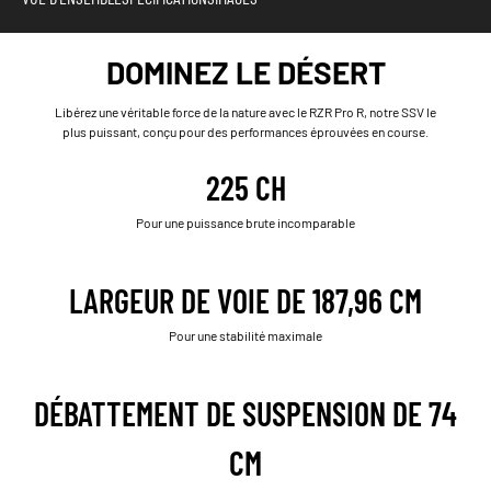
DOMINEZ LE DÉSERT
Libérez une véritable force de la nature avec le RZR Pro R, notre SSV le
plus puissant, conçu pour des performances éprouvées en course.
225 CH
Pour une puissance brute incomparable
LARGEUR DE VOIE DE 187,96 CM
Pour une stabilité maximale
DÉBATTEMENT DE SUSPENSION DE 74
CM