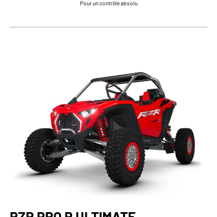
Pour un contrôle absolu
RZR PRO R ULTIMATE