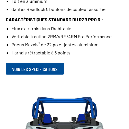
Toit en aluminium
Jantes Beadlock 5 boulons de couleur assortie
CARACTÉRISTIQUES STANDARD DU RZR PRO R :
Flux d'air frais dans l'habitacle
Véritable traction 2RM/4RM/4RM Pro Performance
®
Pneus Maxxis
de 32 po et jantes aluminium
Harnais rétractable à 6 points
VOIR LES SPÉCIFICATIONS