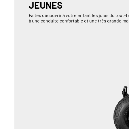
JEUNES
Faites découvrir à votre enfant les joies du tout-
à une conduite confortable et une très grande man