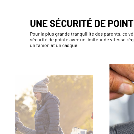
UNE SÉCURITÉ DE POIN
Pour la plus grande tranquillité des parents, ce v
sécurité de pointe avec un limiteur de vitesse rég
un fanion et un casque.