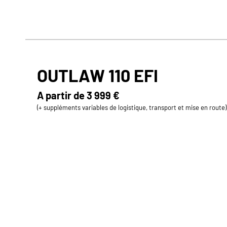
OUTLAW 110 EFI
A partir de
3 999 €
(+ suppléments variables de logistique, transport et mise en route)