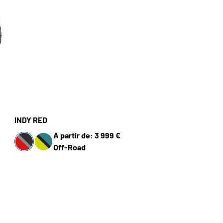
INDY RED
A partir de: 3 999 €
Off-Road