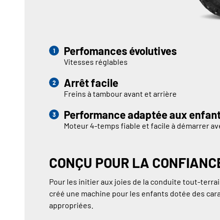
Perfomances évolutives
Vitesses réglables
Arrêt facile
Freins à tambour avant et arrière
Performance adaptée aux enfan
Moteur 4-temps fiable et facile à démarrer av
CONÇU POUR LA CONFIANC
Pour les initier aux joies de la conduite tout-terr
créé une machine pour les enfants dotée des car
appropriées.