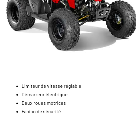
Limiteur de vitesse réglable
Démarreur électrique
Deux roues motrices
Fanion de sécurité