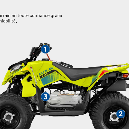
terrain en toute confiance grâce
iabilité.