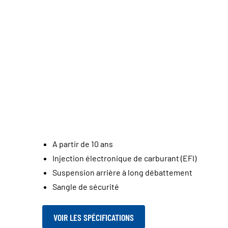
A partir de 10 ans
Injection électronique de carburant (EFI)
Suspension arrière à long débattement
Sangle de sécurité
VOIR LES SPÉCIFICATIONS